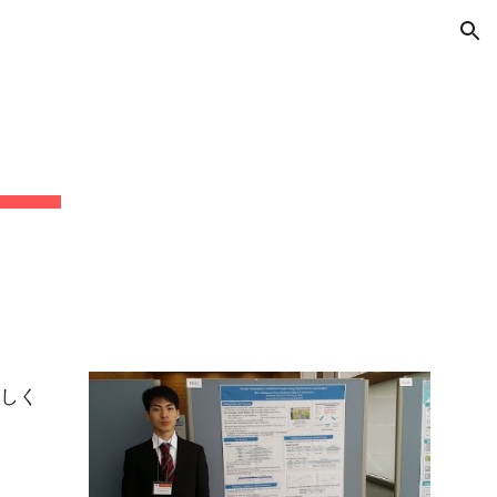
ion
詳しく