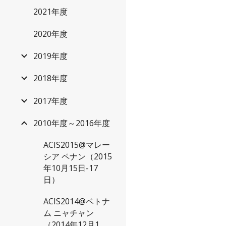
2021年度
2020年度
2019年度
2018年度
2017年度
2010年度～2016年度
ACIS2015@マレー
シア ペナン（2015
年10月15日-17
日）
ACIS2014@ベトナ
ム ニャチャン
（2014年12月1