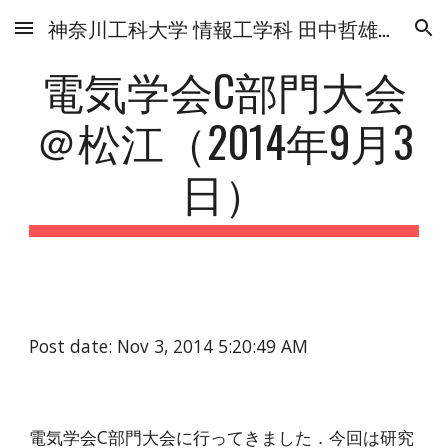
神奈川工科大学 情報工学科 田中哲雄研究室
Skip to main content
Skip to navigation
電気学会C部門大会
＠松江（2014年9月3
日）
Post date: Nov 3, 2014 5:20:49 AM
電気学会C部門大会に行ってきました．今回は研究