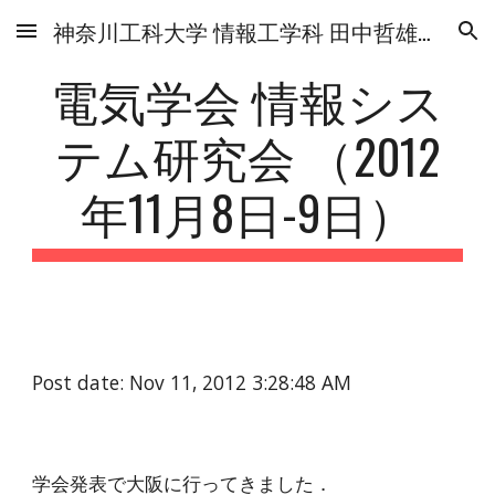
神奈川工科大学 情報工学科 田中哲雄研究室
Skip to main content
Skip to navigation
電気学会 情報シス
テム研究会 （2012
年11月8日-9日）
Post date: Nov 11, 2012 3:28:48 AM
学会発表で大阪に行ってきました．