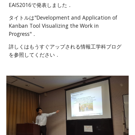
EAIS2016で発表しました．
タイトルは"Development and Application of 
Kanban Tool Visualizing the Work in 
Progress"．
詳しくはもうすぐアップされる情報工学科ブログ
を参照してください．