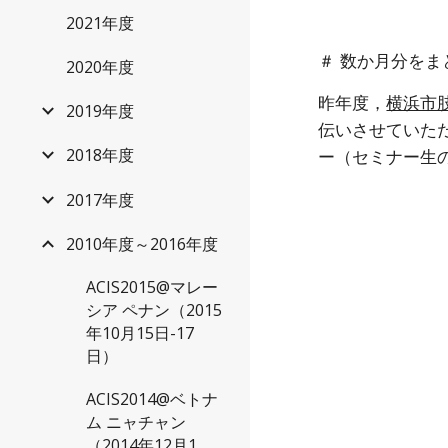
2021年度
＃ 数か月分をまと
2020年度
昨年度，
横浜市
2019年度
伝いさせていた
ー（セミナー生
2018年度
2017年度
2010年度～2016年度
ACIS2015@マレー
シア ペナン（2015
年10月15日-17
日）
ACIS2014@ベトナ
ム ニャチャン
（2014年12月1