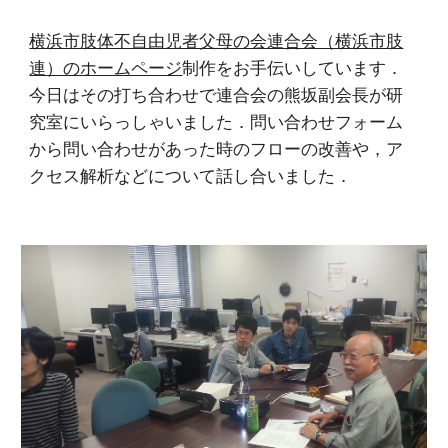
横浜市肢体不自由児者父母の会連合会（横浜市肢
連）のホームページ
制作をお手伝いしています．
今日はその打ち合わせで連合会の熊坂副会長が研
究室にいらっしゃいました．問い合わせフォーム
から問い合わせがあった時のフローの改善や，ア
クセス解析などについて話し合いました．