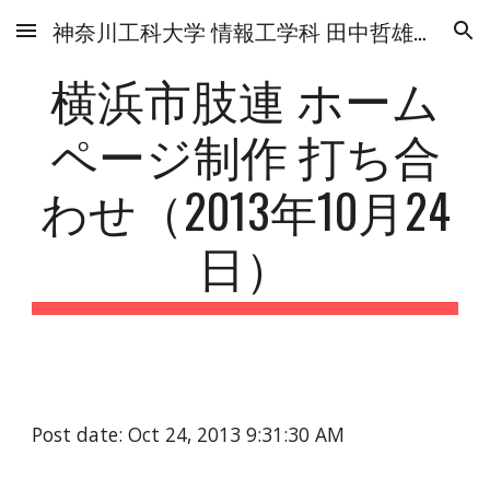
神奈川工科大学 情報工学科 田中哲雄研究室
Skip to main content
Skip to navigation
横浜市肢連 ホーム
ページ制作 打ち合
わせ（2013年10月24
日）
Post date: Oct 24, 2013 9:31:30 AM