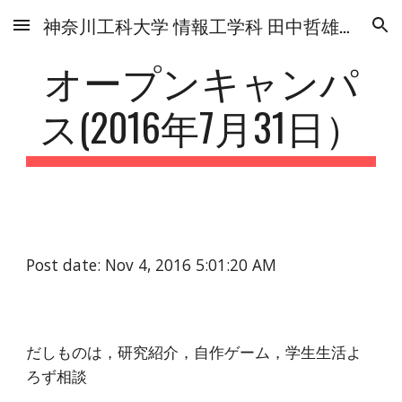
神奈川工科大学 情報工学科 田中哲雄研究室
Skip to main content
Skip to navigation
オープンキャンパ
ス(2016年7月31日）
Post date: Nov 4, 2016 5:01:20 AM
だしものは，研究紹介，自作ゲーム，学生生活よ
ろず相談