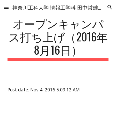
神奈川工科大学 情報工学科 田中哲雄研究室
Skip to main content
Skip to navigation
オープンキャンパ
ス打ち上げ（2016年
8月16日）
Post date: Nov 4, 2016 5:09:12 AM