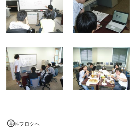
学科ブログへ