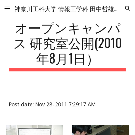
神奈川工科大学 情報工学科 田中哲雄研究室
Skip to main content
Skip to navigation
オープンキャンパ
ス 研究室公開(2010
年8月1日）
Post date: Nov 28, 2011 7:29:17 AM