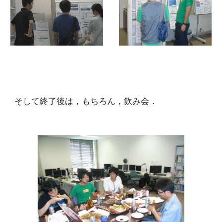
そして終了後は，もちろん，飲み会．