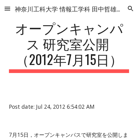
神奈川工科大学 情報工学科 田中哲雄研究室
Skip to main content
Skip to navigation
オープンキャンパ
ス 研究室公開 
（2012年7月15日）
Post date: Jul 24, 2012 6:54:02 AM
7月15日，オープンキャンパスで研究室を公開しま