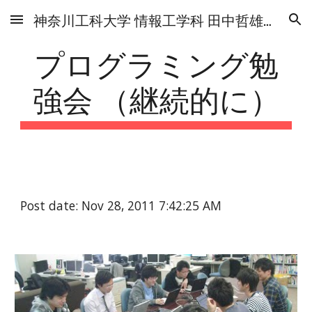
神奈川工科大学 情報工学科 田中哲雄研究室
Skip to main content
Skip to navigation
プログラミング勉
強会 （継続的に）
Post date: Nov 28, 2011 7:42:25 AM