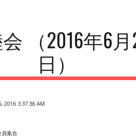
ip to main content
Skip to navigat
会 （2016年6月2
日）
26, 2016 3:37:36 AM
全員集合