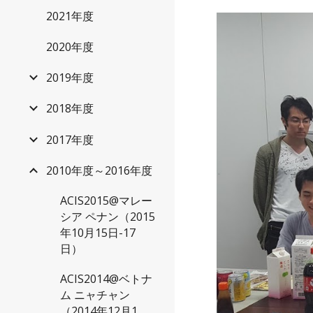
2021年度
2020年度
2019年度
2018年度
2017年度
2010年度～2016年度
ACIS2015@マレー
シア ペナン（2015
年10月15日-17
日）
ACIS2014@ベトナ
ム ニャチャン
（2014年12月1