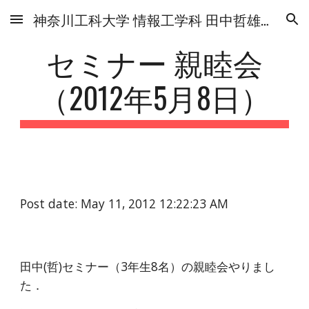
神奈川工科大学 情報工学科 田中哲雄研究室
Skip to main content
Skip to navigation
セミナー 親睦会
（2012年5月8日）
Post date: May 11, 2012 12:22:23 AM
田中(哲)セミナー（3年生8名）の親睦会やりまし
た．