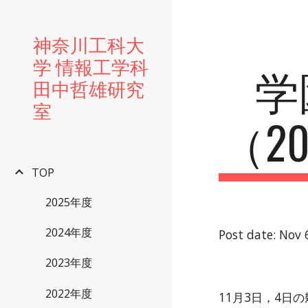
Sk
神奈川工科大
学 情報工学科
学
田中哲雄研究
室
（20
TOP
2025年度
2024年度
Post date: Nov 
2023年度
2022年度
11月3日，4