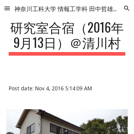
神奈川工科大学 情報工学科 田中哲雄研究室
Skip to main content
Skip to navigation
研究室合宿（2016年
9月13日）＠清川村
Post date: Nov 4, 2016 5:14:09 AM