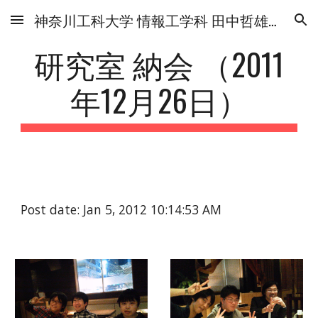
神奈川工科大学 情報工学科 田中哲雄研究室
Skip to main content
Skip to navigation
研究室 納会 （2011
年12月26日）
Post date: Jan 5, 2012 10:14:53 AM