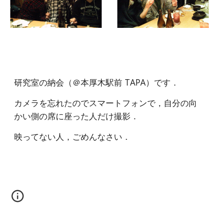
研究室の納会（＠本厚木駅前 TAPA）です．
カメラを忘れたのでスマートフォンで，自分の向
かい側の席に座った人だけ撮影．
映ってない人，ごめんなさい．