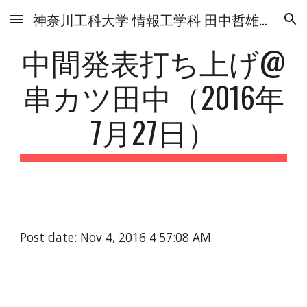
神奈川工科大学 情報工学科 田中哲雄研究室
Skip to main content
Skip to navigation
中間発表打ち上げ@
串カツ田中（2016年
7月27日）
Post date: Nov 4, 2016 4:57:08 AM