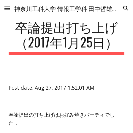
神奈川工科大学 情報工学科 田中哲雄研究室
Skip to main content
Skip to navigation
卒論提出打ち上げ
（2017年1月25日）
Post date: Aug 27, 2017 1:52:01 AM
卒論提出の打ち上げはお好み焼きパーティでし
た．