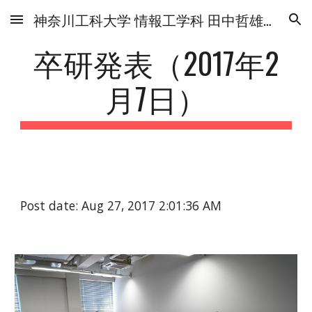
神奈川工科大学 情報工学科 田中哲雄研究室
Skip to main content
Skip to navigation
卒研発表（2017年2
月7日）
Post date: Aug 27, 2017 2:01:36 AM