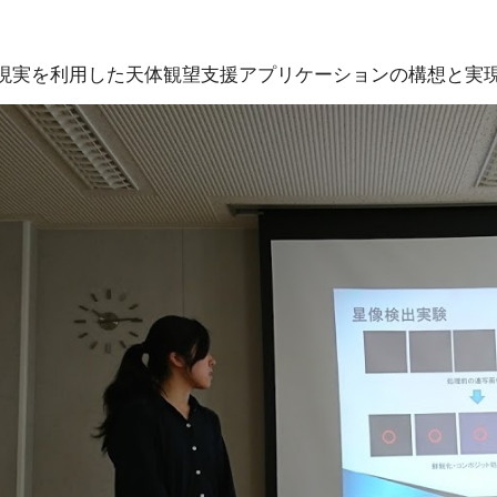
張現実を利用した天体観望支援アプリケーションの構想と実