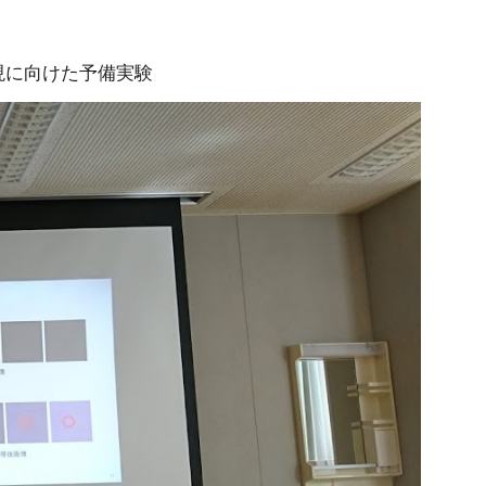
現に向けた予備実験