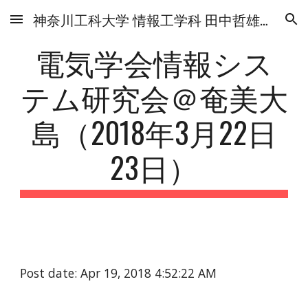
神奈川工科大学 情報工学科 田中哲雄研究室
Skip to main content
Skip to navigation
電気学会情報シス
テム研究会＠奄美大
島（2018年3月22日
23日）
Post date: Apr 19, 2018 4:52:22 AM