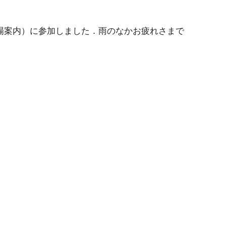
会場案内）に参加しました．雨のなかお疲れさまで