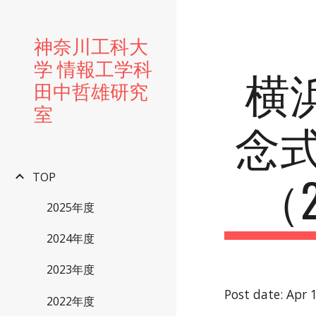
Sk
神奈川工科大
学 情報工学科
横
田中哲雄研究
室
念
（2
TOP
2025年度
2024年度
2023年度
Post date: Apr 
2022年度