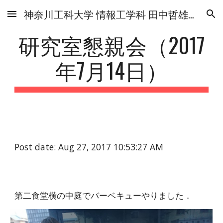
神奈川工科大学 情報工学科 田中哲雄研究室
Skip to main content
Skip to navigation
研究室懇親会（2017
年7月14日）
Post date: Aug 27, 2017 10:53:27 AM
第二食堂横の中庭でバーベキューやりました．