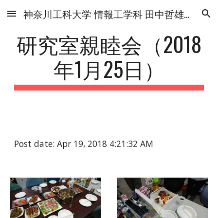
神奈川工科大学 情報工学科 田中哲雄研究室
Skip to main content
Skip to navigation
研究室親睦会（2018
年1月25日）
Post date: Apr 19, 2018 4:21:32 AM