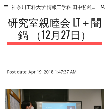
神奈川工科大学 情報工学科 田中哲雄研究室
Skip to main content
Skip to navigation
研究室親睦会 LT＋闇
鍋 （12月27日）
Post date: Apr 19, 2018 1:47:37 AM