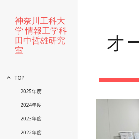
Sk
神奈川工科大
学 情報工学科
オ
田中哲雄研究
室
TOP
2025年度
2024年度
2023年度
2022年度