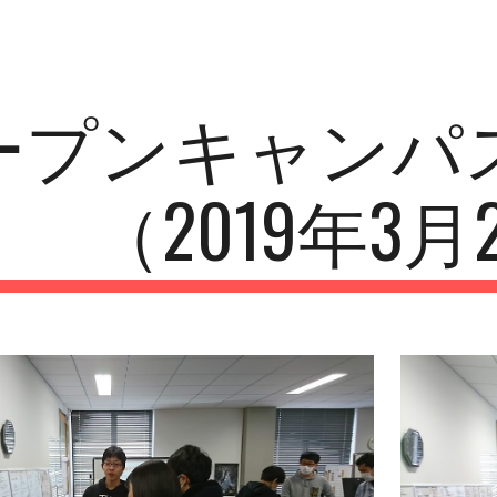
ip to main content
Skip to navigat
ープンキャンパ
（2019年3月