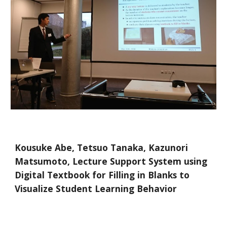
Kousuke Abe, Tetsuo Tanaka, Kazunori 
Matsumoto, Lecture Support System using 
Digital Textbook for Filling in Blanks to 
Visualize Student Learning Behavior