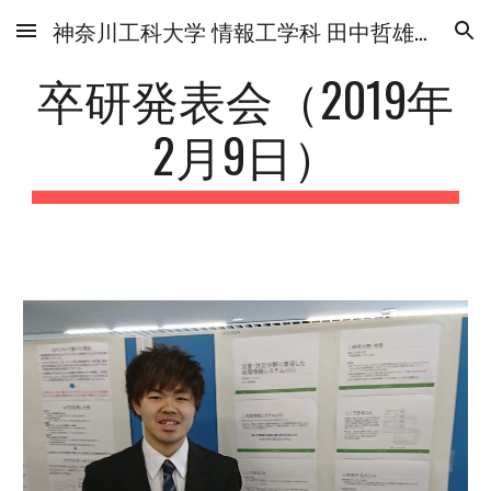
神奈川工科大学 情報工学科 田中哲雄研究室
Skip to main content
Skip to navigation
卒研発表会（2019年
2月9日）