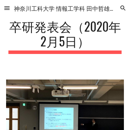
神奈川工科大学 情報工学科 田中哲雄研究室
Skip to main content
Skip to navigation
卒研発表会（2020年
2月5日）