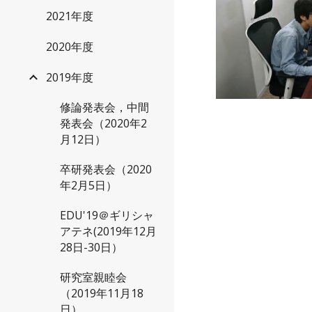
2021年度
2020年度
2019年度
修論発表会，中間
発表会（2020年2
月12日）
卒研発表会（2020
年2月5日）
EDU'19＠ギリシャ
アテネ(2019年12月
28日-30日）
研究室親睦会
（2019年11月18
日）