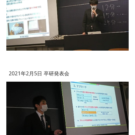
2021年2月5日 卒研発表会