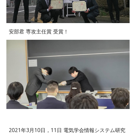
安部君 専攻主任賞 受賞！
2021年3月10日，11日 電気学会情報システム研究