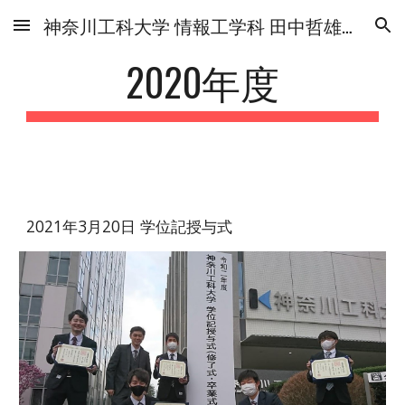
神奈川工科大学 情報工学科 田中哲雄研究室
Skip to main content
Skip to navigation
2020年度
2021年3月20日 学位記授与式