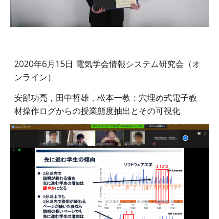
2020年6月15日 電気学会情報システム研究会（オ
ンライン）
安部功亮，田中哲雄，松本一教：穴埋め式電子教
材操作ログからの授業態度抽出とその可視化