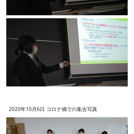
2020年10月6日 コロナ禍での集合写真