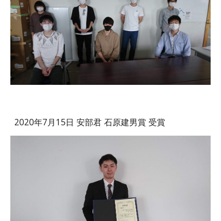
2020年7月15日 安部君 石原建男賞 受賞