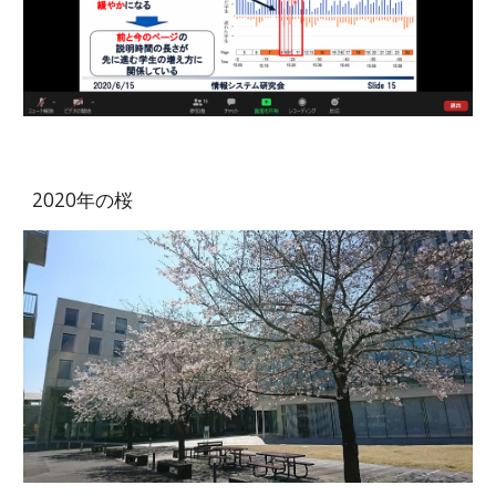
2020年の桜