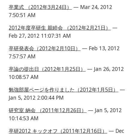
卒業式 （2012年3月24日）
 — Mar 24, 2012 
7:50:51 AM
2012年度卒研生 親睦会 （2012年2月21日）
 — 
Feb 27, 2012 11:07:31 AM
卒研発表会（2012年2月10日）
 — Feb 13, 2012 
7:57:57 AM
卒論の提出日（2012年1月25日）
 — Jan 26, 2012 
10:08:57 AM
勉強部屋ページを作りました（2012年1月5日）
 — 
Jan 5, 2012 2:00:44 PM
研究室 納会 （2011年12月26日）
 — Jan 5, 2012 
10:14:53 AM
卒研2012 キックオフ（2011年12月16日）
 — Dec 