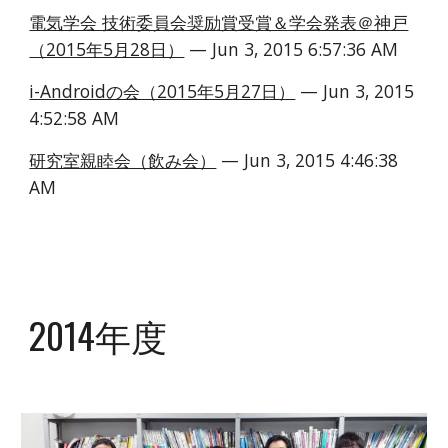
電気学会 技術委員会奨励賞受賞＆学会発表＠神戸
（2015年5月28日）
 — Jun 3, 2015 6:57:36 AM
i-Androidの会（2015年5月27日）
 — Jun 3, 2015 
4:52:58 AM
研究室親睦会（飲み会）
 — Jun 3, 2015 4:46:38 
AM
2014年度