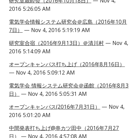
研究室親睦会（2016年10月18日）
 — Nov 4, 
2016 5:26:05 AM
電気学会情報システム研究会＠広島（2016年10月
7日）
 — Nov 4, 2016 5:19:19 AM
研究室合宿（2016年9月13日）＠清川村
 — Nov 4, 
2016 5:14:09 AM
オープンキャンパス打ち上げ（2016年8月16日）
— Nov 4, 2016 5:09:12 AM
電気学会 情報システム研究会＠函館（2016年8月3
日）
 — Nov 4, 2016 5:05:31 AM
オープンキャンパス(2016年7月31日）
 — Nov 4, 
2016 5:01:20 AM
中間発表打ち上げ@串カツ田中（2016年7月27
日）
 — Nov 4, 2016 4:57:08 AM