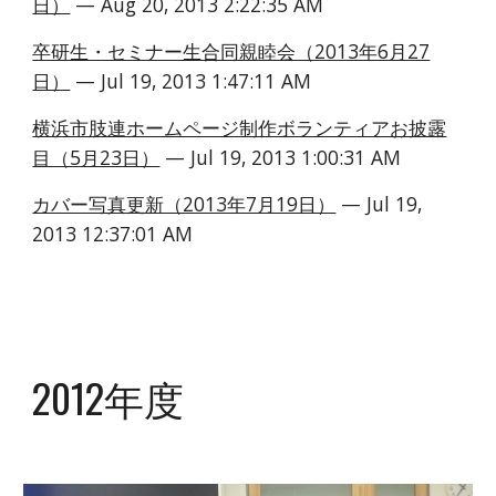
日）
 — Aug 20, 2013 2:22:35 AM
卒研生・セミナー生合同親睦会（2013年6月27
日）
 — Jul 19, 2013 1:47:11 AM
横浜市肢連ホームページ制作ボランティアお披露
目（5月23日）
 — Jul 19, 2013 1:00:31 AM
カバー写真更新（2013年7月19日）
 — Jul 19, 
2013 12:37:01 AM
2012年度