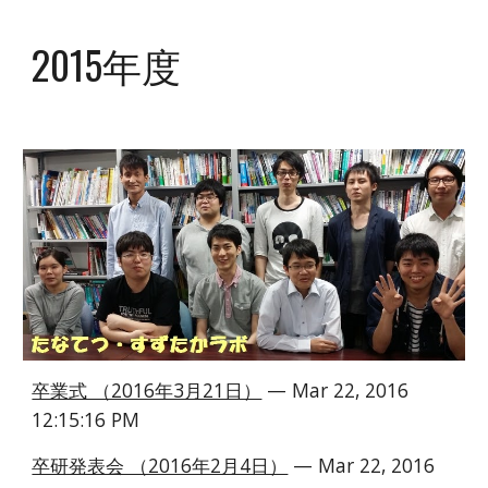
2015年度
卒業式 （2016年3月21日）
 — Mar 22, 2016 
12:15:16 PM
卒研発表会 （2016年2月4日）
 — Mar 22, 2016 