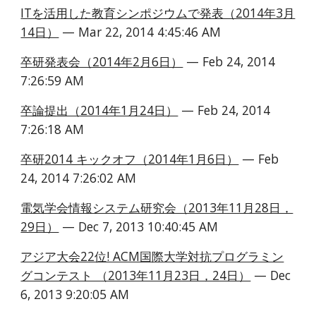
ITを活用した教育シンポジウムで発表（2014年3月
14日）
 — Mar 22, 2014 4:45:46 AM
卒研発表会（2014年2月6日）
 — Feb 24, 2014 
7:26:59 AM
卒論提出（2014年1月24日）
 — Feb 24, 2014 
7:26:18 AM
卒研2014 キックオフ（2014年1月6日）
 — Feb 
24, 2014 7:26:02 AM
電気学会情報システム研究会（2013年11月28日，
29日）
 — Dec 7, 2013 10:40:45 AM
アジア大会22位! ACM国際大学対抗プログラミン
グコンテスト （2013年11月23日，24日）
 — Dec 
6, 2013 9:20:05 AM