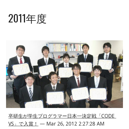
2011年度
卒研生が学生プログラマー日本一決定戦「CODE 
VS」で入賞！
 — Mar 26, 2012 2:27:28 AM