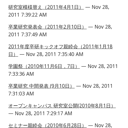
研究室模様替え（2011年4月1日）
 — Nov 28, 
2011 7:39:22 AM
卒業研究発表会（2011年2月10日）
 — Nov 28, 
2011 7:37:49 AM
2011年度卒研キックオフ親睦会（2011年1月18
日）
 — Nov 28, 2011 7:35:40 AM
学園祭（2010年11月6日，7日）
 — Nov 28, 2011 
7:33:36 AM
卒業研究 中間発表 (9月10日）
 — Nov 28, 2011 
7:31:03 AM
オープンキャンパス 研究室公開(2010年8月1日）
— Nov 28, 2011 7:29:17 AM
セミナー親睦会（2010年6月28日）
 — Nov 28, 