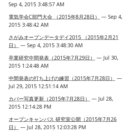
Sep 4, 2015 3:48:57 AM
電気学会C部門大会 （2015年8月28日）
 — Sep 4, 
2015 3:48:42 AM
さがみオープンデータデイ2015 （2015年2月21
日）
 — Sep 4, 2015 3:48:30 AM
卒業研究中間発表（2015年7月29日）
 — Jul 30, 
2015 1:24:48 AM
中間発表の打ち上げの練習（2015年7月28日）
 — 
Jul 29, 2015 12:51:14 AM
カバー写真更新（2015年7月28日）
 — Jul 28, 
2015 12:14:28 PM
オープンキャンパス 研究室公開（2015年7月26
日）
 — Jul 28, 2015 12:03:28 PM