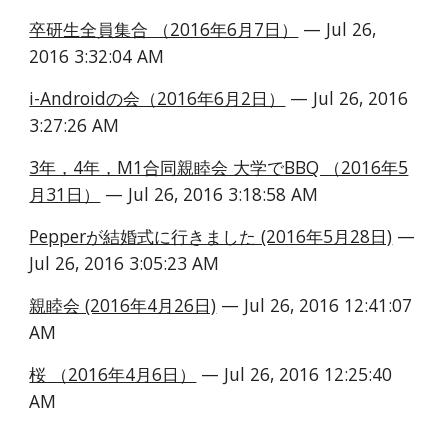
卒研生全員集合 （2016年6月7日）
 — Jul 26, 
2016 3:32:04 AM
i-Androidの会（2016年6月2日）
 — Jul 26, 2016 
3:27:26 AM
3年，4年，M1合同親睦会 大学でBBQ （2016年5
月31日）
 — Jul 26, 2016 3:18:58 AM
Pepperが結婚式に行きました (2016年5月28日)
 — 
Jul 26, 2016 3:05:23 AM
親睦会 (2016年4月26日)
 — Jul 26, 2016 12:41:07 
AM
桜 （2016年4月6日）
 — Jul 26, 2016 12:25:40 
AM