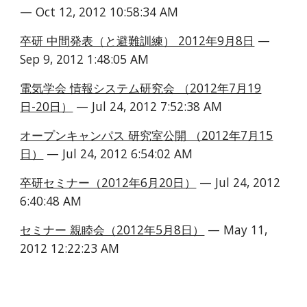
— Oct 12, 2012 10:58:34 AM
卒研 中間発表（と避難訓練） 2012年9月8日
 — 
Sep 9, 2012 1:48:05 AM
電気学会 情報システム研究会 （2012年7月19
日-20日）
 — Jul 24, 2012 7:52:38 AM
オープンキャンパス 研究室公開 （2012年7月15
日）
 — Jul 24, 2012 6:54:02 AM
卒研セミナー（2012年6月20日）
 — Jul 24, 2012 
6:40:48 AM
セミナー 親睦会（2012年5月8日）
 — May 11, 
2012 12:22:23 AM