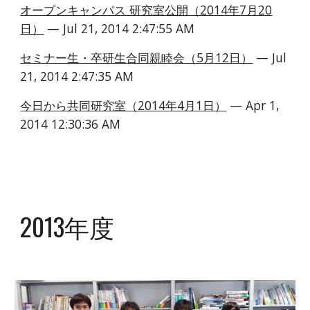
オープンキャンパス 研究室公開（2014年7月20
日）
 — Jul 21, 2014 2:47:55 AM
セミナー生・卒研生合同親睦会（5月12日）
 — Jul 
21, 2014 2:47:35 AM
今日から共同研究室（2014年4月1日）
 — Apr 1, 
2014 12:30:36 AM
2013年度