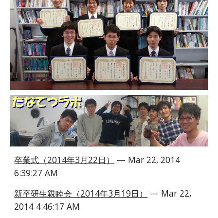
卒業式（2014年3月22日）
 — Mar 22, 2014 
6:39:27 AM
新卒研生親睦会（2014年3月19日）
 — Mar 22, 
2014 4:46:17 AM