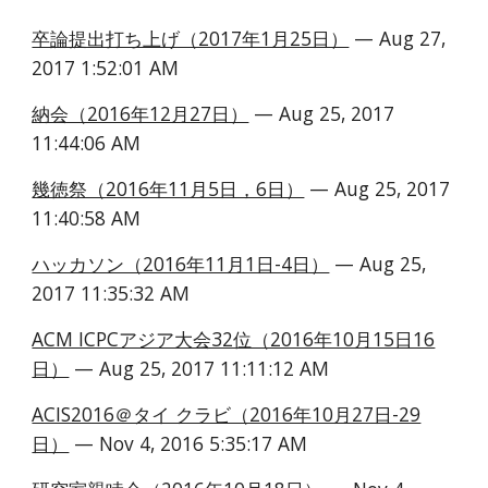
卒論提出打ち上げ（2017年1月25日）
 — Aug 27, 
2017 1:52:01 AM
納会（2016年12月27日）
 — Aug 25, 2017 
11:44:06 AM
幾徳祭（2016年11月5日，6日）
 — Aug 25, 2017 
11:40:58 AM
ハッカソン（2016年11月1日-4日）
 — Aug 25, 
2017 11:35:32 AM
ACM ICPCアジア大会32位（2016年10月15日16
日）
 — Aug 25, 2017 11:11:12 AM
ACIS2016＠タイ クラビ（2016年10月27日-29
日）
 — Nov 4, 2016 5:35:17 AM