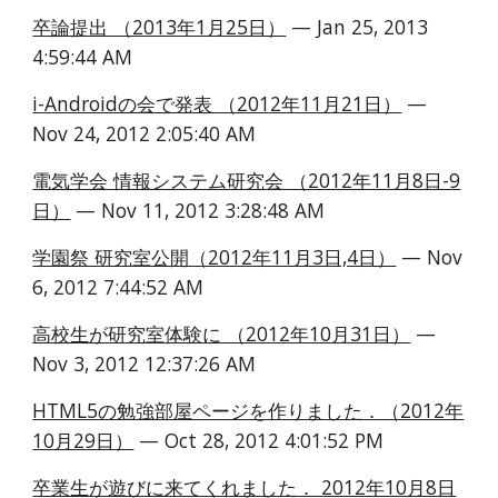
卒論提出 （2013年1月25日）
 — Jan 25, 2013 
4:59:44 AM
i-Androidの会で発表 （2012年11月21日）
 — 
Nov 24, 2012 2:05:40 AM
電気学会 情報システム研究会 （2012年11月8日-9
日）
 — Nov 11, 2012 3:28:48 AM
学園祭 研究室公開（2012年11月3日,4日）
 — Nov 
6, 2012 7:44:52 AM
高校生が研究室体験に （2012年10月31日）
 — 
Nov 3, 2012 12:37:26 AM
HTML5の勉強部屋ページを作りました．（2012年
10月29日）
 — Oct 28, 2012 4:01:52 PM
卒業生が遊びに来てくれました． 2012年10月8日