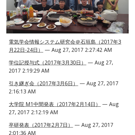
電気学会情報システム研究会＠石垣島（2017年3
月22日-24日）
 — Aug 27, 2017 2:27:42 AM
学位記授与式（2017年3月30日）
 — Aug 27, 
2017 2:19:29 AM
引き継ぎ会（2017年3月6日）
 — Aug 27, 2017 
2:16:13 AM
大学院 M1中間発表（2017年2月14日）
 — Aug 
27, 2017 2:12:19 AM
卒研発表（2017年2月7日）
 — Aug 27, 2017 
2:01:36 AM