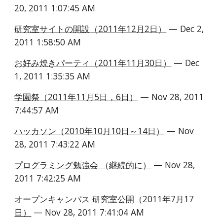
20, 2011 1:07:45 AM
研究室サイトの開設（2011年12月2日）
 — Dec 2, 
2011 1:58:50 AM
お好み焼きパーティ（2011年11月30日）
 — Dec 
1, 2011 1:35:35 AM
学園祭（2011年11月5日，6日）
 — Nov 28, 2011 
7:44:57 AM
ハッカソン（2010年10月10日～14日）
 — Nov 
28, 2011 7:43:22 AM
プログラミング勉強会 （継続的に）
 — Nov 28, 
2011 7:42:25 AM
オープンキャンパス 研究室公開（2011年7月17
日）
 — Nov 28, 2011 7:41:04 AM