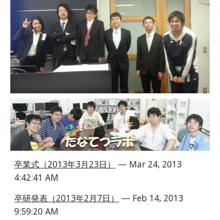
卒業式（2013年3月23日）
 — Mar 24, 2013 
4:42:41 AM
卒研発表（2013年2月7日）
 — Feb 14, 2013 
9:59:20 AM