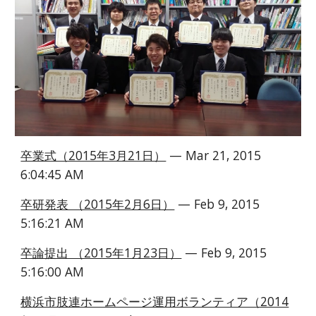
卒業式（2015年3月21日）
 — Mar 21, 2015 
6:04:45 AM
卒研発表 （2015年2月6日）
 — Feb 9, 2015 
5:16:21 AM
卒論提出 （2015年1月23日）
 — Feb 9, 2015 
5:16:00 AM
横浜市肢連ホームページ運用ボランティア（2014