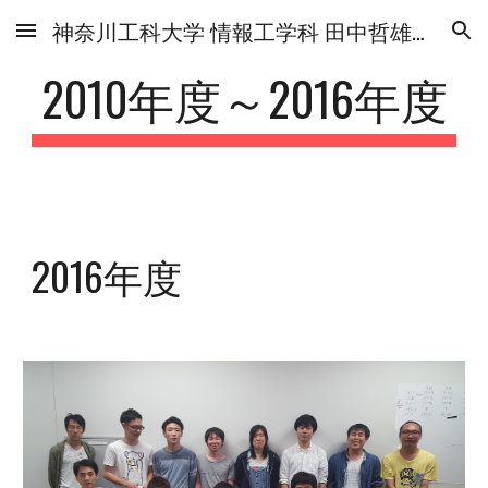
神奈川工科大学 情報工学科 田中哲雄研究室
Skip to main content
Skip to navigation
2010年度～2016年度
2016年度