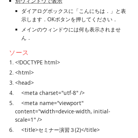
別ウィンドウで表示
ダイアログボックスに「こんにちは．」と表
示します．OKボタンを押してください．
メインのウィンドウには何も表示されませ
ん．
ソース
<!DOCTYPE html>
<html>
<head>
    <meta charset="utf-8" />
    <meta name="viewport" 
content="width=device-width, initial-
scale=1" />
    <title>セミナー演習３(2)</title>