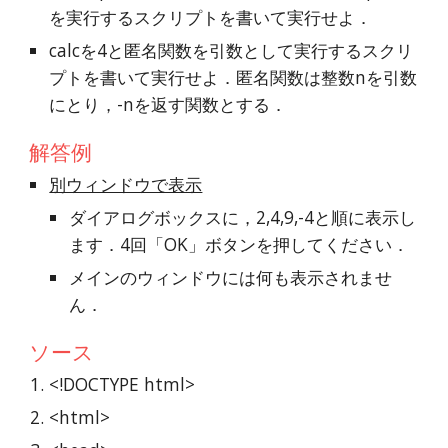
を実行するスクリプトを書いて実行せよ．
calcを4と匿名関数を引数として実行するスクリ
プトを書いて実行せよ．匿名関数は整数nを引数
にとり，-nを返す関数とする．
解答例
別ウィンドウで表示
ダイアログボックスに，2,4,9,-4と順に表示し
ます．4回「OK」ボタンを押してください．
メインのウィンドウには何も表示されませ
ん．
ソース
<!DOCTYPE html>
<html>