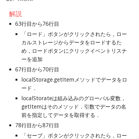
解説
63行目から76行目
「ロード」ボタンがクリックされたら，ロー
カルストレージからデータをロードするた
め，ロードボタンにクリックイベントリスナ
ーを追加
67行目から70行目
localStorage.getItemメソッドでデータをロ
ード．
localStorateは組み込みのグローバル変数，
getItemはそのメソッド．引数でデータの名
前を指定してデータを取得する．
78行目から87行目
「セーブ」ボタンがクリックされたら，ロー