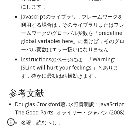
にします．
Javascriptのライブラリ，フレームワークを
利用する場合は，そのライブラリまたはフレ
ームワークのグローバル変数を「predefine 
global variables here」に書けば，そのグロ
ーバル変数はエラー扱いになりません．
Instructionsのページ
には，「Warning: 
JSLint will hurt your feelings.」とありま
す．確かに最初は結構効きます．
参考文献
Douglas Crockford著, 水野貴明訳：JavaScript: 
The Good Parts, オライリー・ジャパン (2008).
名著．読むべし．