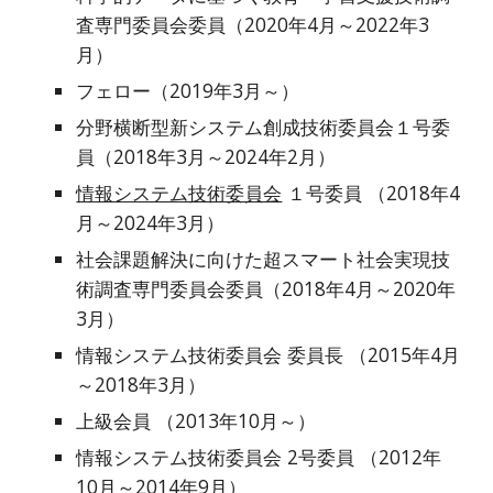
査専門委員会委員（2020年4月～2022年3
月）
フェロー（2019年3月～）
分野横断型新システム創成技術委員会１号委
員（2018年3月～2024年2月）
情報システム技術委員会
１号委員 （2018年4
月～2024年3月）
社会課題解決に向けた超スマート社会実現技
術調査専門委員会委員（2018年4月～2020年
3月）
情報システム技術委員会 委員長 （2015年4月
～2018年3月）
上級会員 （2013年10月～）
情報システム技術委員会 2号委員 （2012年
10月～2014年9月）