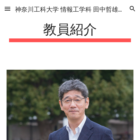
神奈川工科大学 情報工学科 田中哲雄研究室
Skip to main content
Skip to navigation
教員紹介