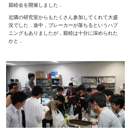
親睦会を開催しました．
近隣の研究室からもたくさん参加してくれて大盛
況でした．途中，ブレーカーが落ちるというハプ
ニングもありましたが，親睦は十分に深められた
かと．