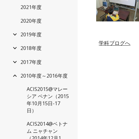
2021年度
2020年度
2019年度
学科ブログへ
2018年度
2017年度
2010年度～2016年度
ACIS2015@マレー
シア ペナン（2015
年10月15日-17
日）
ACIS2014@ベトナ
ム ニャチャン
（2014年12月1