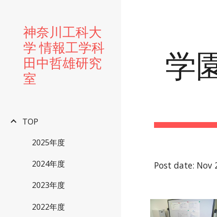
Sk
神奈川工科大
学 情報工学科
学園
田中哲雄研究
室
TOP
2025年度
2024年度
Post date: Nov 
2023年度
2022年度