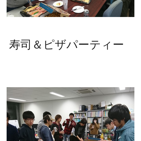
寿司＆ピザパーティー