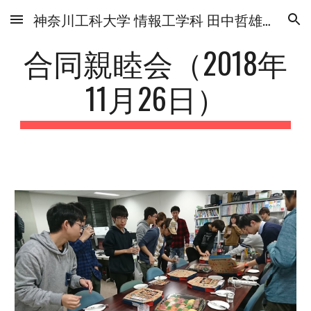
神奈川工科大学 情報工学科 田中哲雄研究室
Skip to main content
Skip to navigation
合同親睦会（2018年
11月26日）