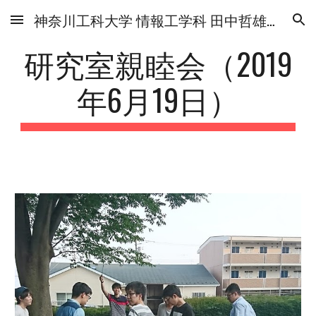
神奈川工科大学 情報工学科 田中哲雄研究室
Skip to main content
Skip to navigation
研究室親睦会（2019
年6月19日）