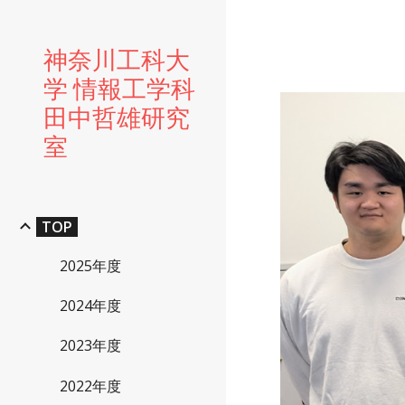
Sk
神奈川工科大
学 情報工学科
田中哲雄研究
室
TOP
2025年度
2024年度
2023年度
2022年度