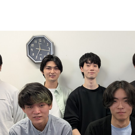
ip to main content
Skip to navigat